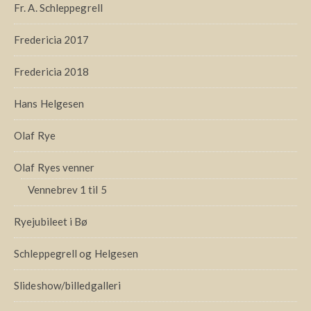
Fr. A. Schleppegrell
Fredericia 2017
Fredericia 2018
Hans Helgesen
Olaf Rye
Olaf Ryes venner
Vennebrev 1 til 5
Ryejubileet i Bø
Schleppegrell og Helgesen
Slideshow/billedgalleri