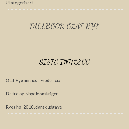
Ukategorisert
FACEBOOK OLAF RYE
SISTE INNLEGG
Olaf Rye minnes i Fredericia
De tre og Napoleonskrigen
Ryes høj 2018, dansk udgave